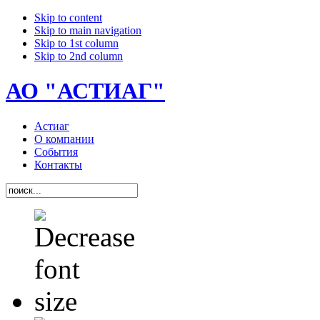
Skip to content
Skip to main navigation
Skip to 1st column
Skip to 2nd column
АО "АСТИАГ"
Астиаг
О компании
События
Контакты