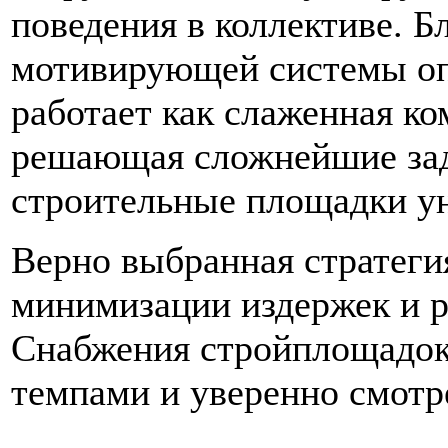
поведения в коллективе. Бл
мотивирующей системы опл
работает как слаженная ко
решающая сложнейшие зад
строительные площадки ун
Верно выбранная стратеги
минимизации издержек и р
Снабжения стройплощадок
темпами и уверенно смотр