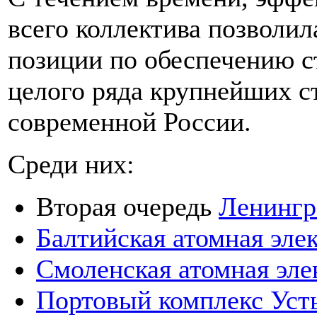
всего коллектива позволи
позиции по обеспечению 
целого ряда крупнейших 
современной России.
Среди них:
Вторая очередь
Ленингр
Балтийская атомная эле
Смоленская атомная эле
Портовый комплекс Уст