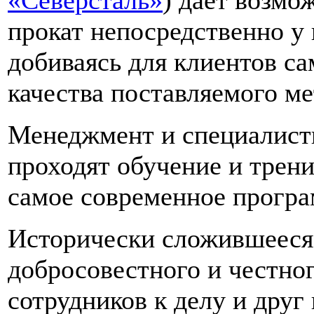
прокат непосредственно у
добиваясь для клиентов с
качества поставляемого ме
Менеджмент и специалист
проходят обучение и трени
самое современное програ
Исторически сложившееся 
добросовестного и честно
сотрудников к делу и друг