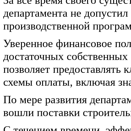
департамента не допустил
производственной програ
Уверенное финансовое пол
достаточных собственных
позволяет предоставлять 
схемы оплаты, включая зн
По мере развития департа
вошли поставки строитель
С течением времени, эффе