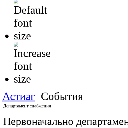
Астиаг
События
Департамент снабжения
Первоначально департамен