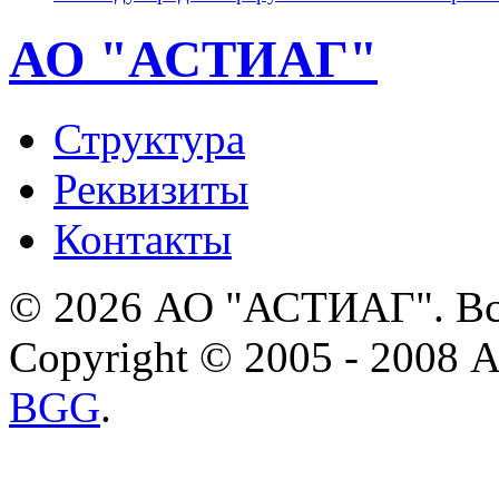
АО "АСТИАГ"
Структура
Реквизиты
Контакты
© 2026 АО "АСТИАГ". Вс
Copyright © 2005 - 2008
BGG
.