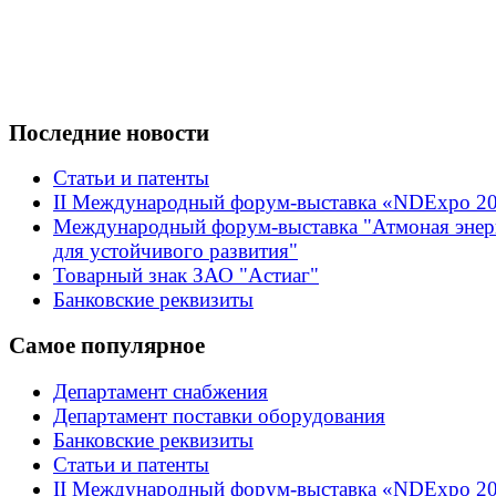
Последние новости
Статьи и патенты
II Международный форум-выставка «NDExpo 2
Международный форум-выставка "Атмоная энер
для устойчивого развития"
Товарный знак ЗАО "Астиаг"
Банковские реквизиты
Самое популярное
Департамент снабжения
Департамент поставки оборудования
Банковские реквизиты
Статьи и патенты
II Международный форум-выставка «NDExpo 2