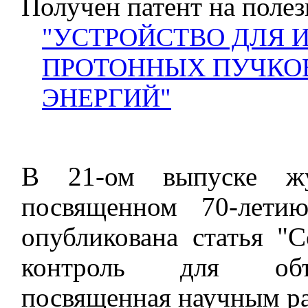
Получен патент на поле
"УСТРОЙСТВО ДЛЯ 
ПРОТОННЫХ ПУЧКО
ЭНЕРГИЙ"
В 21-ом выпуске 
посвященном 70-лети
опубликована статья 
контроль для объе
посвященная научным ра