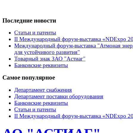
Последние новости
Статьи и патенты
II Международный форум-выставка «NDExpo 2
Международный форум-выставка "Атмоная энер
для устойчивого развития"
Товарный знак ЗАО "Астиаг"
Банковские реквизиты
Самое популярное
Департамент снабжения
Департамент поставки оборудования
Банковские реквизиты
Статьи и патенты
II Международный форум-выставка «NDExpo 2