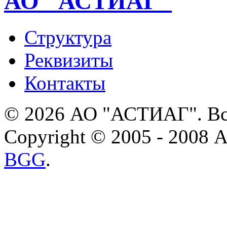
АО "АСТИАГ"
Структура
Реквизиты
Контакты
© 2026 АО "АСТИАГ". Вс
Copyright © 2005 - 2008
BGG
.