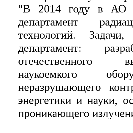
"В 2014 году в АО 
департамент радиац
технологий. Задачи
департамент: разр
отечественного в
наукоемкого обо
неразрушающего конт
энергетики и науки, о
проникающего излучени