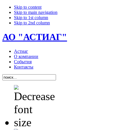
Skip to content
Skip to main navigation
Skip to 1st column
Skip to 2nd column
АО "АСТИАГ"
Астиаг
О компании
События
Контакты