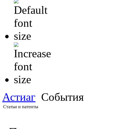
Астиаг
События
Статьи и патенты